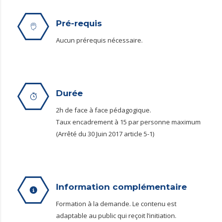
Pré-requis
Aucun prérequis nécessaire.
Durée
2h de face à face pédagogique.
Taux encadrement à 15 par personne maximum
(Arrêté du 30 Juin 2017 article 5-1)
Information complémentaire
Formation à la demande. Le contenu est
adaptable au public qui reçoit l’initiation.