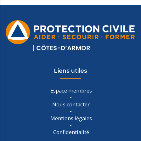
Liens utiles
Espace membres
Nous contacter
Mentions légales
Confidentialité