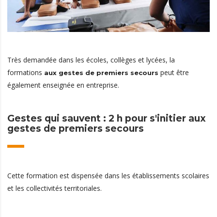
Très demandée dans les écoles, collèges et lycées, la
formations
peut être
aux gestes de premiers secours
également enseignée en entreprise.
Gestes qui sauvent : 2 h pour s'initier aux
gestes de premiers secours
Cette formation est dispensée dans les établissements scolaires
et les collectivités territoriales.