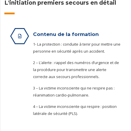
L'initiation premiers secours en détail
Contenu de la formation
1- La protection : conduite à tenir pour mettre une
personne en sécurité après un accident.
2 – L’alerte : rappel des numéros d’urgence et de
la procédure pour transmettre une alerte
correcte aux secours professionnels.
3 – La victime inconsciente qui ne respire pas :
réanimation cardio-pulmonaire.
4 – La victime inconsciente qui respire : position
latérale de sécurité (PLS).