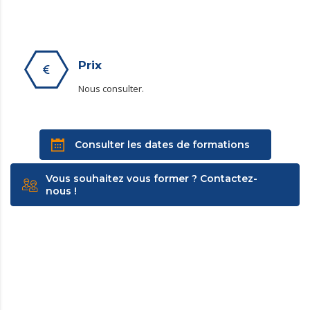
Prix
Nous consulter.
Consulter les dates de formations
Vous souhaitez vous former ? Contactez-
nous !