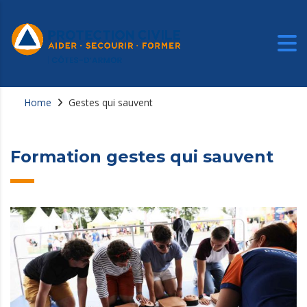
Home
Gestes qui sauvent
Formation gestes qui sauvent