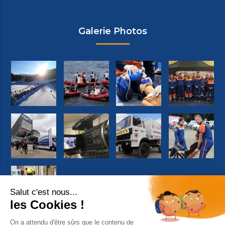
Galerie Photos